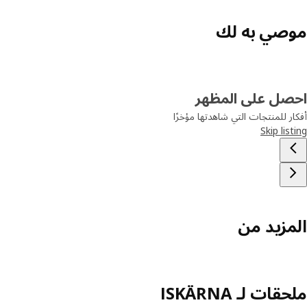
موصي به لك
احصل على المظهر
أفكار للمنتجات التي شاهدتها مؤخرًا
Skip listing
المزيد من
ملحقات لـ ISKÄRNA