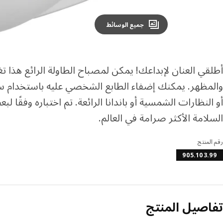
جميع الوسائط
أطلقي العنان لإبداعك! يمكن لمصباح الطاولة الرائع هذا تغي
والمظهر. يمكنك إضفاء الطابع الشخصي عليه باستخدام 
أو النظارات الشمسية أو باندانا الرائعة. تم اختباره وفقًا 
السلامة الأكثر صرامة في العالم.
رقم المنتج
905.103.99
تفاصيل المنتج