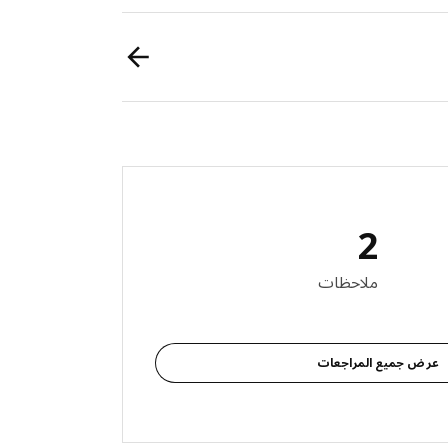
2
 المراجعات: 2
ملاحظات
عرض جميع المراجعات