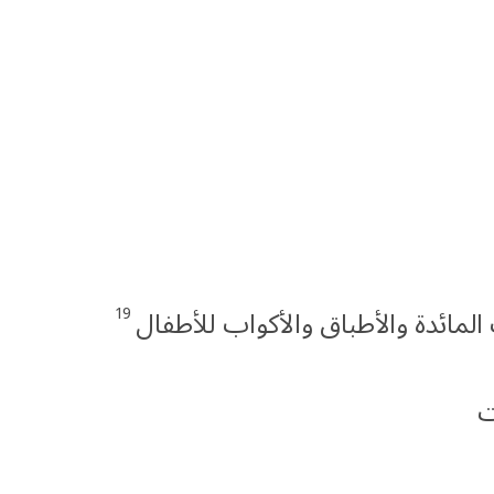
19
المائدة والأطباق والأكواب للأطفال