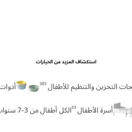
استكشاف المزيد من الخيارات
385
ات التخزين والتنظيم للأطفال
أدوات 
33
أسرة الأطفال
الكل أطفال من 3-7 سنوات