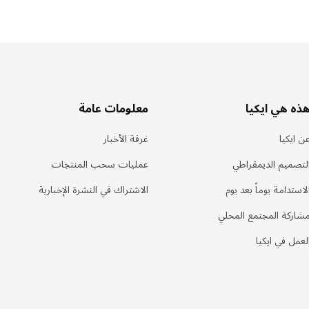
ذه هي ايكيا
معلومات عامة
ن ايكيا
غرفة الأخبار
لتصميم الديمقراطي
عمليات سحب المنتجات
لاستدامة يوماً بعد يوم
الاشتراك في النشرة الإخبارية
شاركة المجتمع المحلي
لعمل في ايكيا