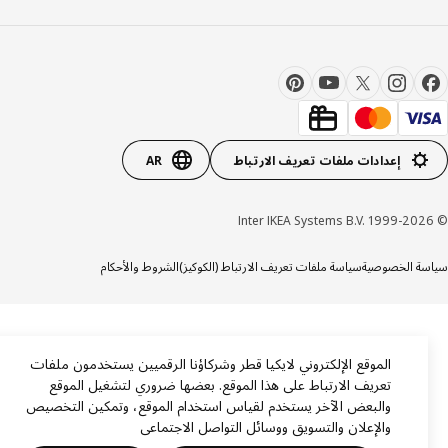
إعدادات ملفات تعريف الارتباط
AR
ة الخصوصية
سياسة ملفات تعريف الارتباط (الكوكيز)
الشروط والأحكام
الموقع الإلكتروني لايكيا قطر وشركاؤنا الرقميين يستخدمون ملفات
تعريف الارتباط على هذا الموقع. بعضها ضروري لتشغيل الموقع
والبعض الآخر يستخدم لقياس استخدام الموقع، وتمكين التخصيص
والإعلان والتسويق ووسائل التواصل الاجتماعي