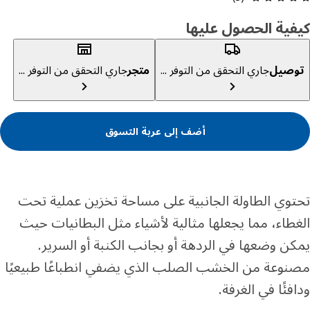
ية الحصول عليها
صيل
جاري التحقق من التوفر ...
متجر
جاري التحقق من التوفر ...
أضف إلى عربة التسوق
وي الطاولة الجانبية على مساحة تخزين عملية تحت
طاء، مما يجعلها مثالية لأشياء مثل البطانيات حيث
ن وضعها في الردهة أو بجانب الكنبة أو السرير.
وعة من الخشب الصلب الذي يضفي انطباعًا طبيعيًا
فئًا في الغرفة.