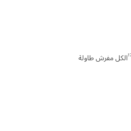
1
الكل مفرش طاولة