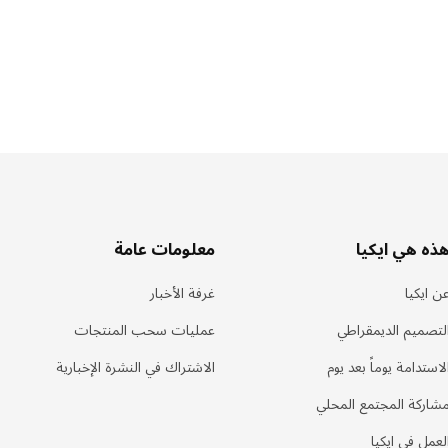
ذه هي ايكيا
معلومات عامة
ن ايكيا
غرفة الأخبار
لتصميم الديمقراطي
عمليات سحب المنتجات
لاستدامة يوماً بعد يوم
الاشتراك في النشرة الإخبارية
شاركة المجتمع المحلي
لعمل في ايكيا