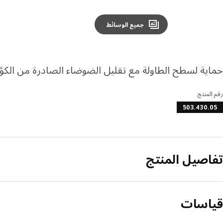
جميع الوسائط
حماية لسطح الطاولة مع تقليل الضوضاء الصادرة من الكؤ
رقم المنتج
503.430.05
تفاصيل المنتج
قياسات