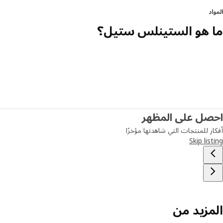
المواد
ما هو الستينلس ستيل؟
احصل على المظهر
أفكار للمنتجات التي شاهدتها مؤخرًا
Skip listing
المزيد من