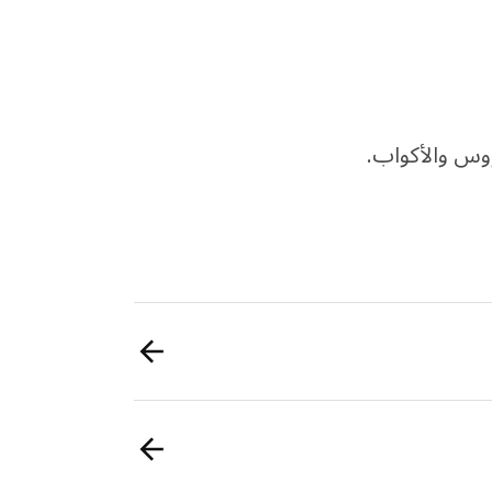
وس والأكواب.