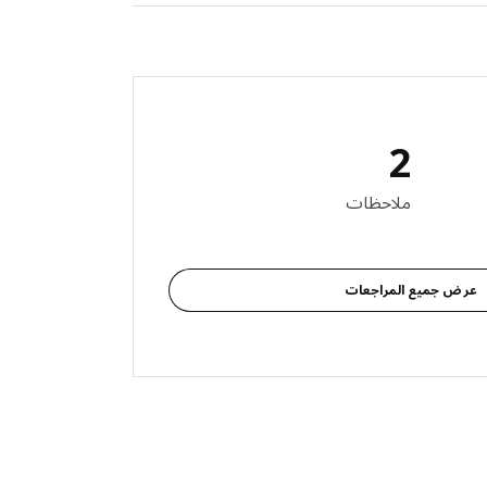
2
 المراجعات: 2
ملاحظات
عرض جميع المراجعات