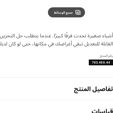
جميع الوسائط
أشياء صغيرة تحدث فرقًا كبيرًا. عندما يتطلب حل التخزين 
القابلة للتعديل تبقي أغراضك في مكانها، حتى لو كان لديك 
رقم المنتج
703.400.44
تفاصيل المنتج
قياسات