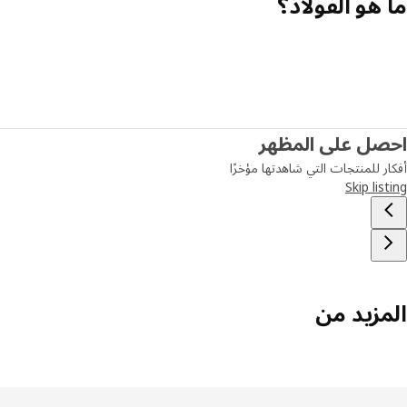
ما هو الفولاذ؟
احصل على المظهر
أفكار للمنتجات التي شاهدتها مؤخرًا
Skip listing
المزيد من