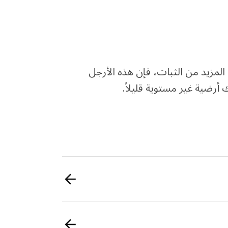
المزيد من الثبات، فإن هذه الأرجل
أرضية غير مستوية قليلاً.