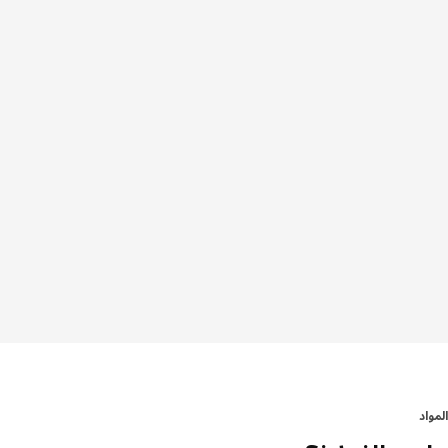
المواد