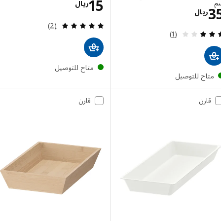
الاسعار ريال 15
15
ريال
الاسعار ريال 35
ريال
مراجعة: 5 من أصل 5 نجوم. إجمالي المراجعات:
(2)
مراجعة: 3 من أصل 5 نجوم. إجمالي المراجعات:
(1)
متاح للتوصيل
تاح للتوصيل
قارن
قارن