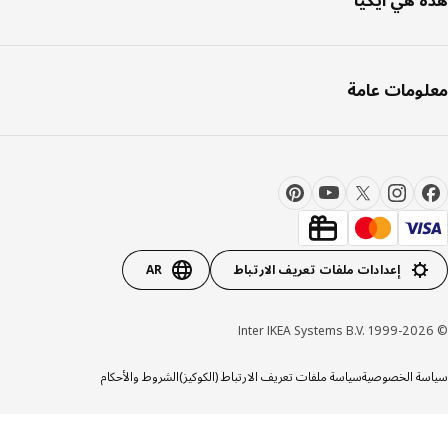
ومات عامة
إعدادات ملفات تعريف الارتباط
AR
ة الخصوصية
سياسة ملفات تعريف الارتباط (الكوكيز)
الشروط والأحكام