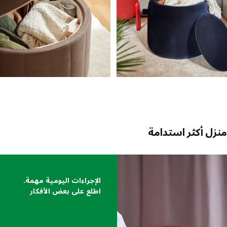
ل أكثر استدامة
 القائمة
الإجراءات اليومية مهمة.
اطلع على بعض الأفكار