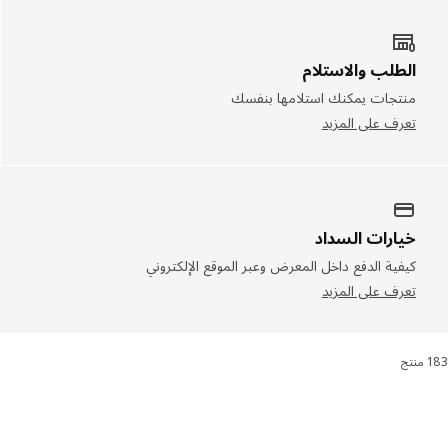
الطلب والاستلام
منتجات يمكنك استلامها بنفسك
تعرف على المزيد
خيارات السداد
كيفية الدفع داخل المعرض وعبر الموقع الإلكتروني
تعرف على المزيد
رز والتصفية