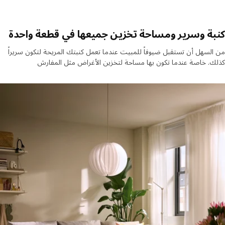
ة وسرير ومساحة تخزين جميعها في قطعة واحدة
لسهل أن تستقبل ضيوفاً للمبيت عندما تعمل كنبتك المريحة لتكون سريراً
. خاصة عندما تكون بها مساحة لتخزين الأغراض مثل المفارش