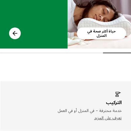
حياة أكثر صحة في
المنزل
التركيب
خدمة محترفة – في المنزل أو في العمل
تعرف على المزيد