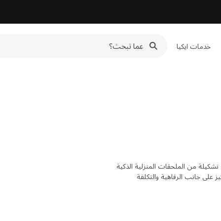
خدمات ايكيا
 تشكيلة من الملحقات المنزلية الذكية
يز على جانب الرفاهية والتكلفة