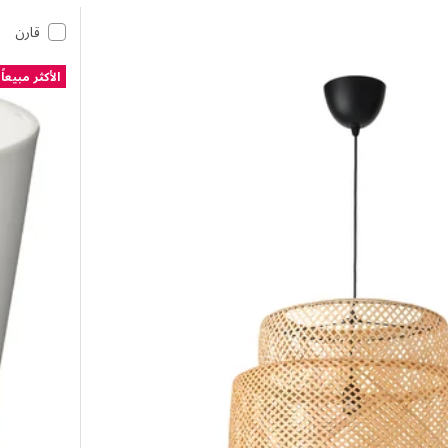
قارن
الأكثر مبيعاً