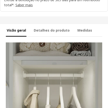
total*.
Saber mais
Visão geral
Detalhes do produto
Medidas