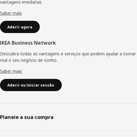
vantagens imediatas.
Saber mais
Aderir agora
IKEA Business Network
Descubra todas as vantagens e serviços que podem ajudar a tornar
real o seu negócio de sonho.
Saber mais
Aderir ou Iniciar sessão
Planeie a sua compra