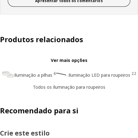
Apresentar todos os comentários
Produtos relacionados
Ver mais opções
6
22
Iluminação a pilhas
Iluminação LED para roupeiros
Todos os Iluminação para roupeiros
Recomendado para si
Crie este estilo