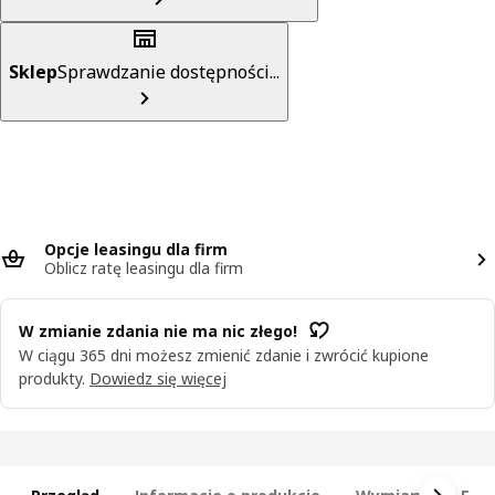
Sklep
Sprawdzanie dostępności...
Opcje leasingu dla firm
Oblicz ratę leasingu dla firm
W zmianie zdania nie ma nic złego!
W ciągu 365 dni możesz zmienić zdanie i zwrócić kupione
produkty.
Dowiedz się więcej