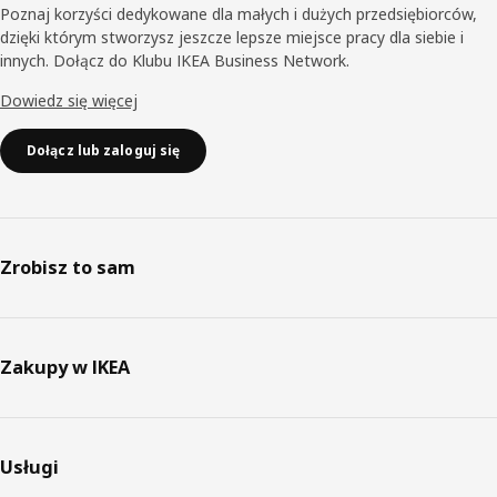
Poznaj korzyści dedykowane dla małych i dużych przedsiębiorców,
dzięki którym stworzysz jeszcze lepsze miejsce pracy dla siebie i
innych. Dołącz do Klubu IKEA Business Network.
Dowiedz się więcej
Dołącz lub zaloguj się
Zrobisz to sam
Zakupy w IKEA
Usługi