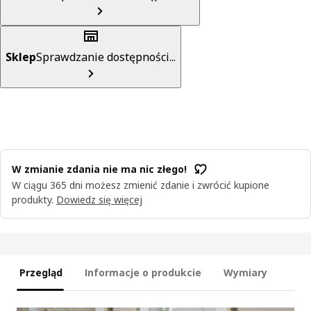
Sklep
Sprawdzanie dostępności...
W zmianie zdania nie ma nic złego!
W ciągu 365 dni możesz zmienić zdanie i zwrócić kupione
produkty.
Dowiedz się więcej
Przegląd
Informacje o produkcie
Wymiary