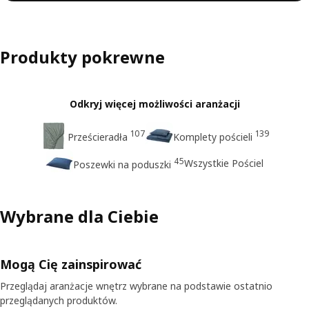
Produkty pokrewne
Odkryj więcej możliwości aranżacji
107
139
Prześcieradła
Komplety pościeli
45
Wszystkie Pościel
Poszewki na poduszki
Wybrane dla Ciebie
Mogą Cię zainspirować
Przeglądaj aranżacje wnętrz wybrane na podstawie ostatnio
przeglądanych produktów.