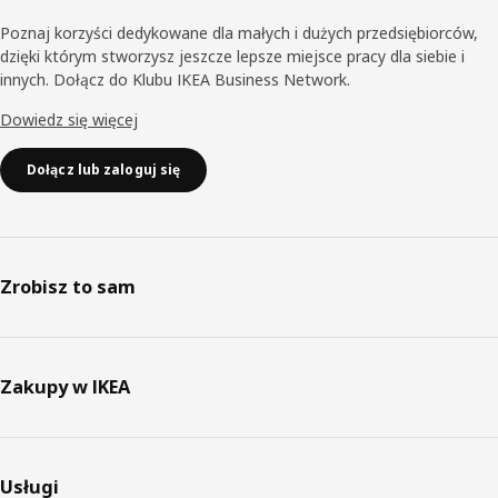
Poznaj korzyści dedykowane dla małych i dużych przedsiębiorców,
dzięki którym stworzysz jeszcze lepsze miejsce pracy dla siebie i
innych. Dołącz do Klubu IKEA Business Network.
Dowiedz się więcej
Dołącz lub zaloguj się
Zrobisz to sam
Zakupy w IKEA
Usługi