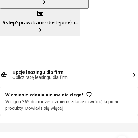
Sklep
Sprawdzanie dostępności...
Opcje leasingu dla firm
Oblicz ratę leasingu dla firm
W zmianie zdania nie ma nic złego!
W ciągu 365 dni możesz zmienić zdanie i zwrócić kupione
produkty.
Dowiedz się więcej