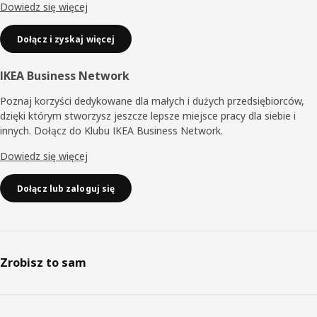
Dowiedz się więcej
Dołącz i zyskaj więcej
IKEA Business Network
Poznaj korzyści dedykowane dla małych i dużych przedsiębiorców,
dzięki którym stworzysz jeszcze lepsze miejsce pracy dla siebie i
innych. Dołącz do Klubu IKEA Business Network.
Dowiedz się więcej
Dołącz lub zaloguj się
Zrobisz to sam