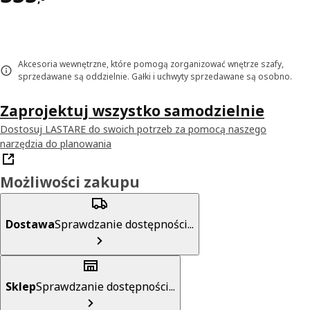
Akcesoria wewnętrzne, które pomogą zorganizować wnętrze szafy,
sprzedawane są oddzielnie. Gałki i uchwyty sprzedawane są osobno.
Zaprojektuj wszystko samodzielnie
Dostosuj LASTARE do swoich potrzeb za pomocą naszego
narzędzia do planowania
Możliwości zakupu
Dostawa
Sprawdzanie dostępności...
Sklep
Sprawdzanie dostępności...