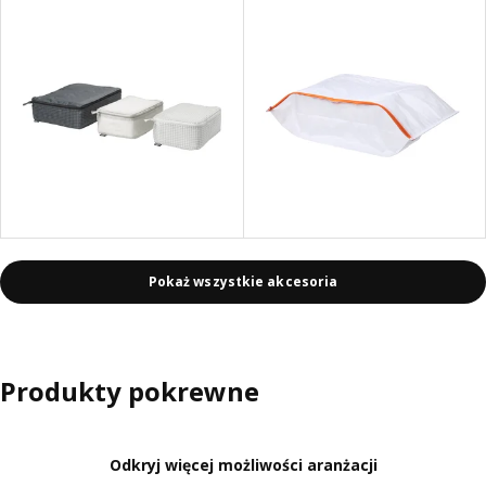
Pokaż wszystkie akcesoria
Produkty pokrewne
Odkryj więcej możliwości aranżacji