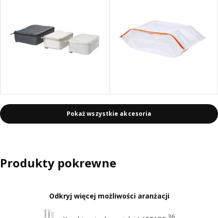
Pokaż wszystkie akcesoria
Produkty pokrewne
Odkryj więcej możliwości aranżacji
36