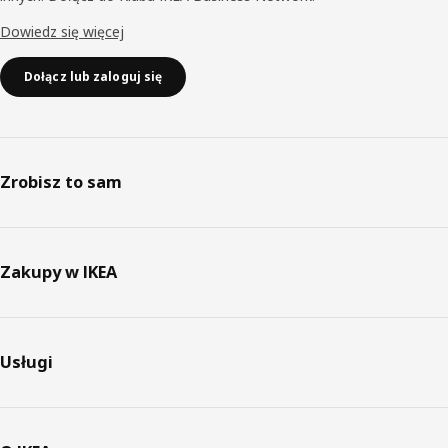
Dowiedz się więcej
Dołącz lub zaloguj się
Zrobisz to sam
Zakupy w IKEA
Usługi