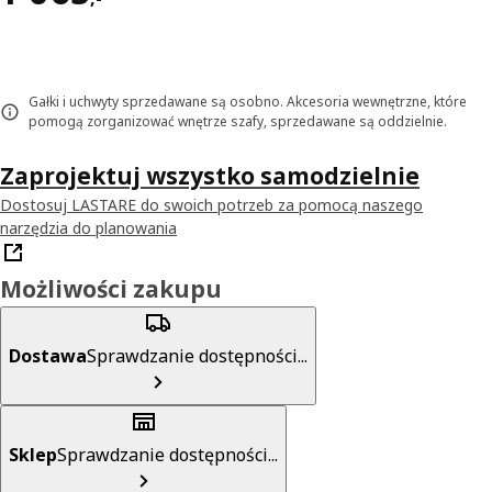
Gałki i uchwyty sprzedawane są osobno. Akcesoria wewnętrzne, które
pomogą zorganizować wnętrze szafy, sprzedawane są oddzielnie.
Zaprojektuj wszystko samodzielnie
Dostosuj LASTARE do swoich potrzeb za pomocą naszego
narzędzia do planowania
Możliwości zakupu
Dostawa
Sprawdzanie dostępności...
Sklep
Sprawdzanie dostępności...