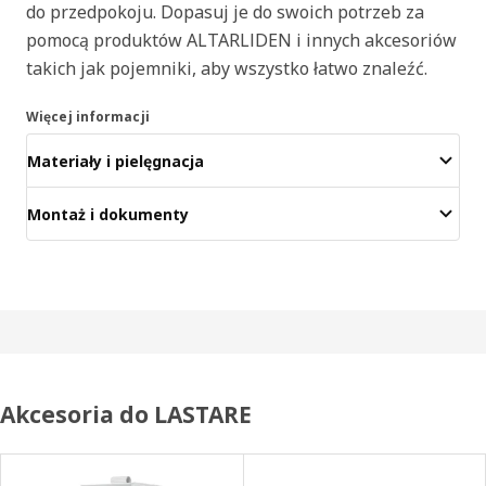
do przedpokoju. Dopasuj je do swoich potrzeb za
pomocą produktów ALTARLIDEN i innych akcesoriów
takich jak pojemniki, aby wszystko łatwo znaleźć.
Więcej informacji
Materiały i pielęgnacja
Montaż i dokumenty
Akcesoria do LASTARE