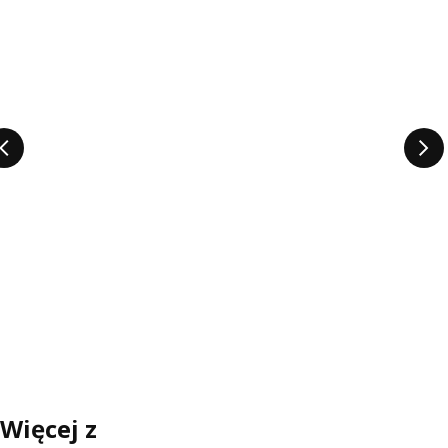
Więcej z