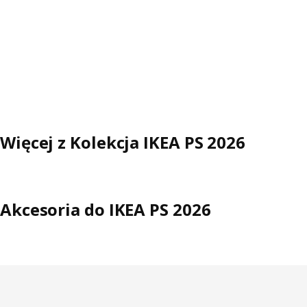
Więcej z Kolekcja IKEA PS 2026
Akcesoria do IKEA PS 2026