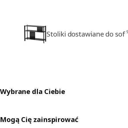
Stoliki dostawiane do sof
Wybrane dla Ciebie
Mogą Cię zainspirować