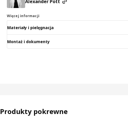
Alexander Pott
Więcej informacji
Materiały i pielęgnacja
Montaż i dokumenty
Produkty pokrewne