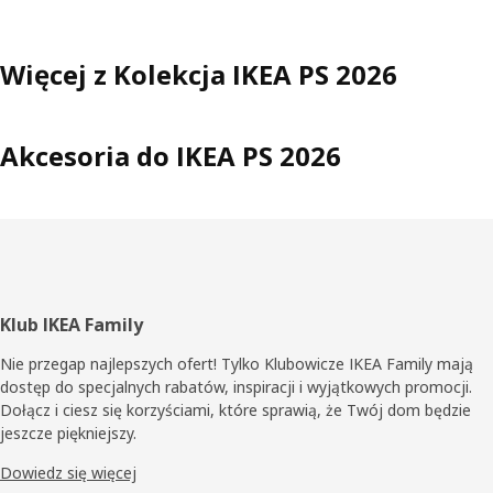
Więcej z Kolekcja IKEA PS 2026
Akcesoria do IKEA PS 2026
Stopka
Klub IKEA Family
Nie przegap najlepszych ofert! Tylko Klubowicze IKEA Family mają
dostęp do specjalnych rabatów, inspiracji i wyjątkowych promocji.
Dołącz i ciesz się korzyściami, które sprawią, że Twój dom będzie
jeszcze piękniejszy.
Dowiedz się więcej