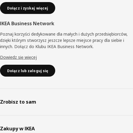
Dołącz i zyskaj więcej
IKEA Business Network
Poznaj korzyści dedykowane dla małych i dużych przedsiębiorców,
dzięki którym stworzysz jeszcze lepsze miejsce pracy dla siebie i
innych. Dołącz do Klubu IKEA Business Network.
Dowiedz się więcej
Dołącz lub zaloguj się
Zrobisz to sam
Zakupy w IKEA