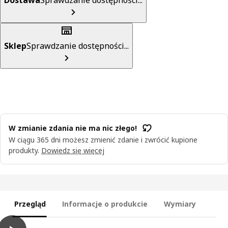
Sklep
Sprawdzanie dostępności...
W zmianie zdania nie ma nic złego!
W ciągu 365 dni możesz zmienić zdanie i zwrócić kupione
produkty.
Dowiedz się więcej
Przegląd
Informacje o produkcie
Wymiary