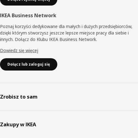
IKEA Business Network
Poznaj korzyści dedykowane dla małych i dużych przedsiębiorców,
dzięki którym stworzysz jeszcze lepsze miejsce pracy dla siebie i
innych. Dołącz do Klubu IKEA Business Network.
Dowiedz się więcej
Dołącz lub zaloguj się
Zrobisz to sam
Zakupy w IKEA