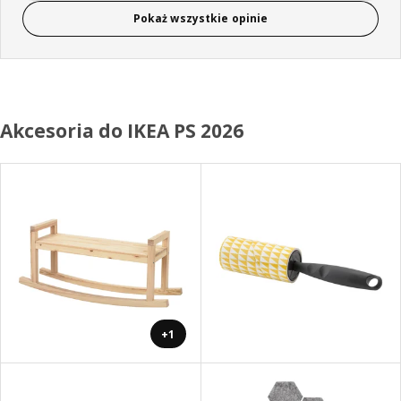
Pokaż wszystkie opinie
Akcesoria do IKEA PS 2026
+1