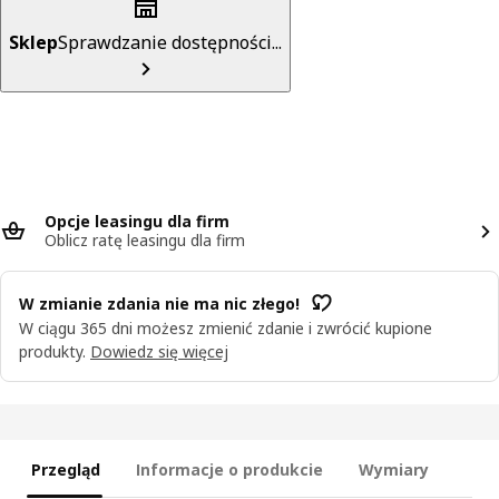
Sklep
Sprawdzanie dostępności...
Opcje leasingu dla firm
Oblicz ratę leasingu dla firm
W zmianie zdania nie ma nic złego!
W ciągu 365 dni możesz zmienić zdanie i zwrócić kupione
produkty.
Dowiedz się więcej
Przegląd
Informacje o produkcie
Wymiary