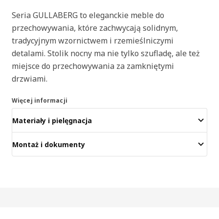
Seria GULLABERG to eleganckie meble do
przechowywania, które zachwycają solidnym,
tradycyjnym wzornictwem i rzemieślniczymi
detalami. Stolik nocny ma nie tylko szufladę, ale też
miejsce do przechowywania za zamkniętymi
drzwiami.
Więcej informacji
Materiały i pielęgnacja
Montaż i dokumenty