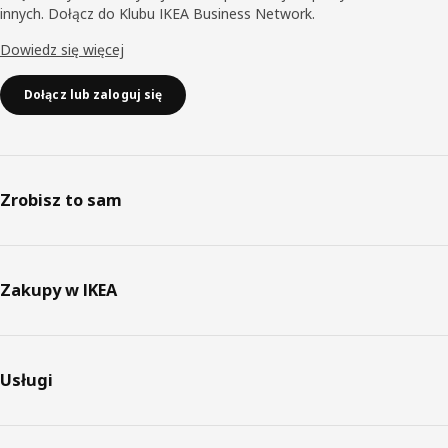
innych. Dołącz do Klubu IKEA Business Network.
Dowiedz się więcej
Dołącz lub zaloguj się
Zrobisz to sam
Zakupy w IKEA
Usługi