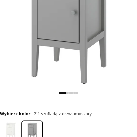
Wybierz kolor
:
Z 1 szufladą z drzwiami/szary