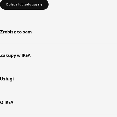
Dołącz lub zaloguj się
Zrobisz to sam
Zakupy w IKEA
Usługi
O IKEA