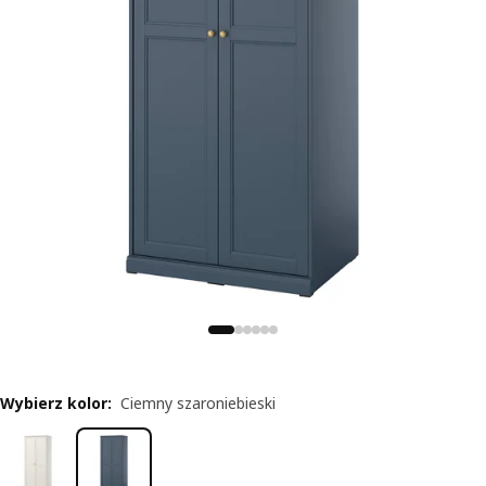
Wybierz kolor
:
Ciemny szaroniebieski