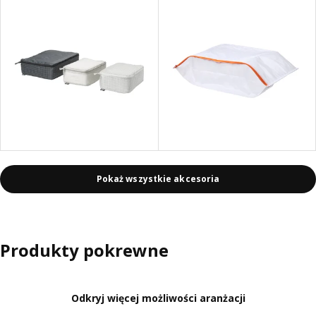
Pokaż wszystkie akcesoria
Produkty pokrewne
Odkryj więcej możliwości aranżacji