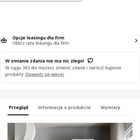
Opcje leasingu dla firm
Oblicz ratę leasingu dla firm
W zmianie zdania nie ma nic złego!
W ciągu 365 dni możesz zmienić zdanie i zwrócić kupione
produkty.
Dowiedz się więcej
Przegląd
Informacje o produkcie
Wymiary