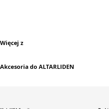
Więcej z
Akcesoria do ALTARLIDEN