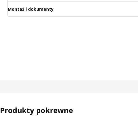
Montaż i dokumenty
Produkty pokrewne