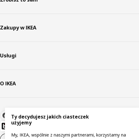
Zakupy w IKEA
Usługi
O IKEA
Ty decydujesz jakich ciasteczek
użyjemy
My, IKEA, wspólnie z naszymi partnerami, korzystamy na