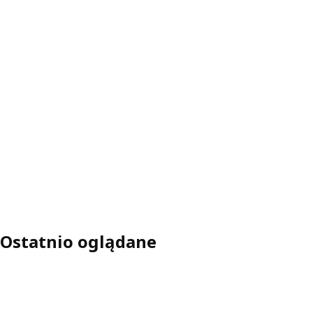
Ostatnio oglądane