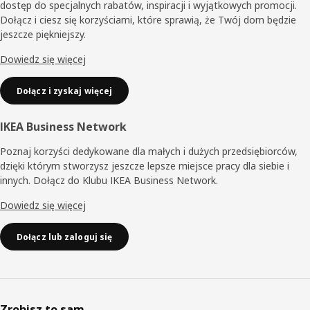
dostęp do specjalnych rabatów, inspiracji i wyjątkowych promocji.
Dołącz i ciesz się korzyściami, które sprawią, że Twój dom będzie
jeszcze piękniejszy.
Dowiedz się więcej
Dołącz i zyskaj więcej
IKEA Business Network
Poznaj korzyści dedykowane dla małych i dużych przedsiębiorców,
dzięki którym stworzysz jeszcze lepsze miejsce pracy dla siebie i
innych. Dołącz do Klubu IKEA Business Network.
Dowiedz się więcej
Dołącz lub zaloguj się
Zrobisz to sam