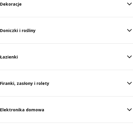
Dekoracje
Doniczki i rośliny
Łazienki
Firanki, zasłony i rolety
Elektronika domowa