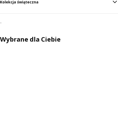
Kolekcja świąteczna
..
Wybrane dla Ciebie