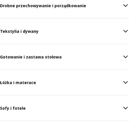
Drobne przechowywanie i porządkowanie
Tekstylia i dywany
Gotowanie i zastawa stołowa
Łóżka i materace
Sofy i fotele