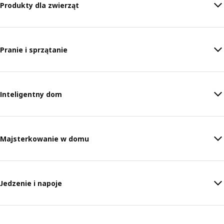
Produkty dla zwierząt
Pranie i sprzątanie
Inteligentny dom
Majsterkowanie w domu
Jedzenie i napoje