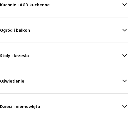
Kuchnie i AGD kuchenne
Ogród i balkon
Stoły i krzesła
Oświetlenie
Dzieci i niemowlęta