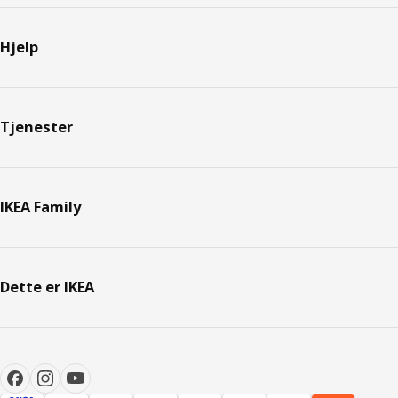
Hjelp
Tjenester
IKEA Family
Dette er IKEA