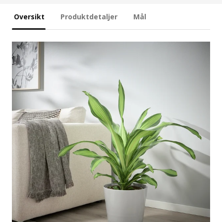
Oversikt
Produktdetaljer
Mål