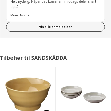
Helt nydelig. Håper det kommer i middags deler snart
også
Mona, Norge
Vis alle anmeldelser
Tilbehør til SANDSKÄDDA