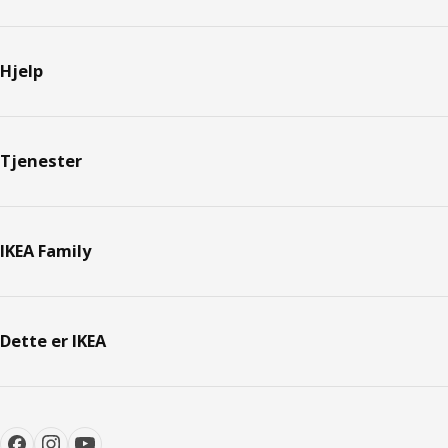
Hjelp
Tjenester
IKEA Family
Dette er IKEA