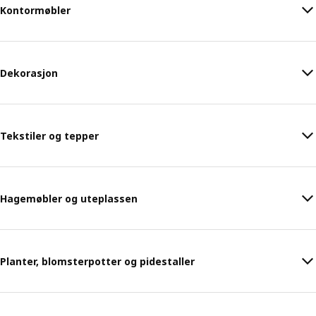
Kontormøbler
Dekorasjon
Tekstiler og tepper
Hagemøbler og uteplassen
Planter, blomsterpotter og pidestaller