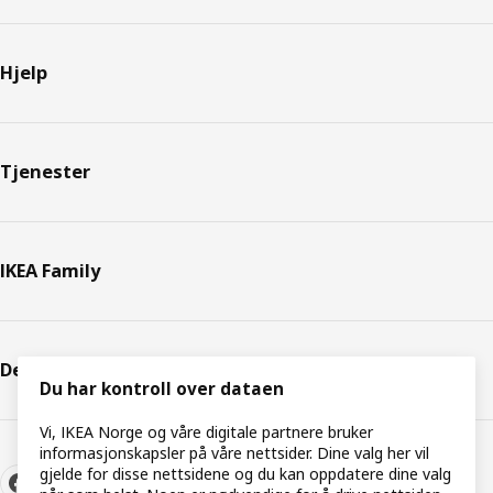
Hjelp
Tjenester
IKEA Family
Dette er IKEA
Du har kontroll over dataen
Vi, IKEA Norge og våre digitale partnere bruker
informasjonskapsler på våre nettsider. Dine valg her vil
gjelde for disse nettsidene og du kan oppdatere dine valg