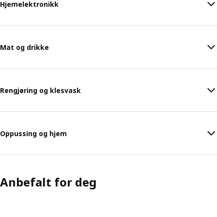
Hjemelektronikk
Mat og drikke
Rengjøring og klesvask
Oppussing og hjem
Anbefalt for deg