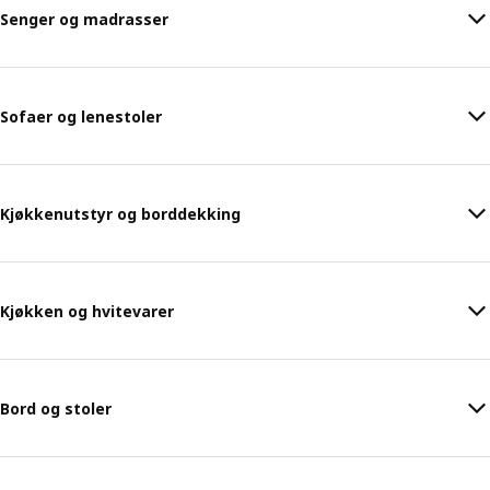
Senger og madrasser
Sofaer og lenestoler
Kjøkkenutstyr og borddekking
Kjøkken og hvitevarer
Bord og stoler