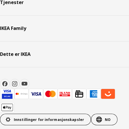
Tjenester
IKEA Family
Dette er IKEA
Innstillinger for informasjonskapsler
NO