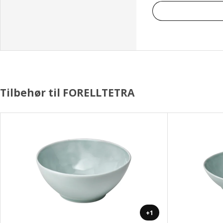
Tilbehør til FORELLTETRA
+1