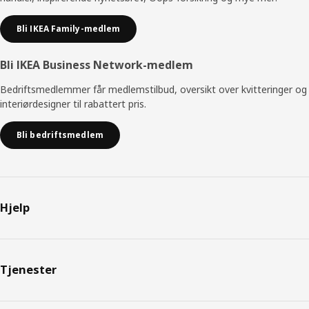
Bli IKEA Family-medlem
Bli IKEA Business Network-medlem
Bedriftsmedlemmer får medlemstilbud, oversikt over kvitteringer og
interiørdesigner til rabattert pris.
Bli bedriftsmedlem
Hjelp
Tjenester