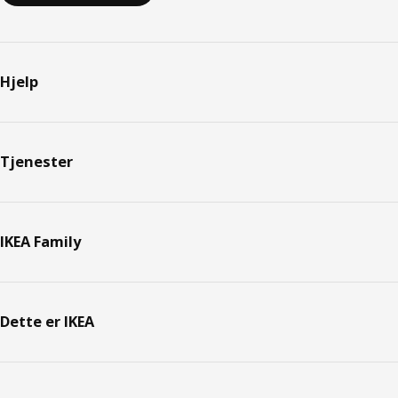
Hjelp
Tjenester
IKEA Family
Dette er IKEA