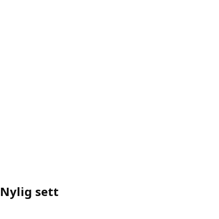
Nylig sett