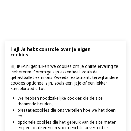
Hej! Je hebt controle over je eigen
cookies.
Bij IKEA.nl gebruiken we cookies om je online ervaring te
verbeteren. Sommige zijn essentieel, zoals de
gehaktballetjes in ons Zweeds restaurant, terwijl andere
cookies optioneel zijn, zoals een ijsje of een lekker
kaneelbroodje toe.
We hebben noodzakelijke cookies die de site
draaiende houden,
prestatiecookies die ons vertellen hoe we het doen
en
optionele cookies die het gebruik van de site meten
en personaliseren en voor gerichte advertenties