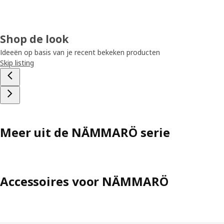
Shop de look
Ideeën op basis van je recent bekeken producten
Skip listing
Meer uit de NÄMMARÖ serie
Accessoires voor NÄMMARÖ