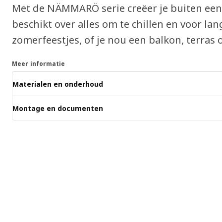
Met de NÄMMARÖ serie creëer je buiten een
beschikt over alles om te chillen en voor lan
zomerfeestjes, of je nou een balkon, terras o
Meer informatie
Materialen en onderhoud
Montage en documenten