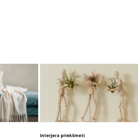
Interjera priekšmeti