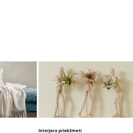
Interjera priekšmeti