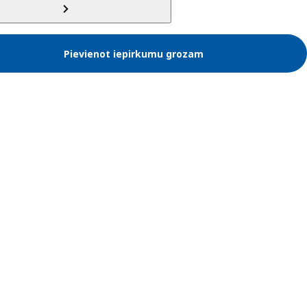
Pievienot iepirkumu grozam