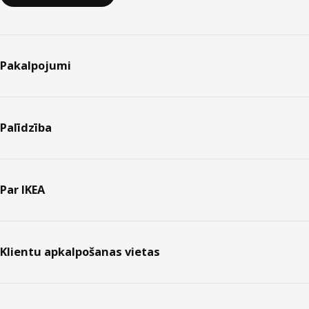
Pakalpojumi
Palīdzība
Par IKEA
Klientu apkalpošanas vietas