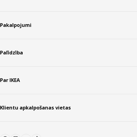
Pakalpojumi
Palīdzība
Par IKEA
Klientu apkalpošanas vietas