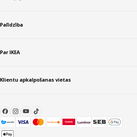
Palīdzība
Par IKEA
Klientu apkalpošanas vietas