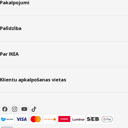
Pakalpojumi
Palīdzība
Par IKEA
Klientu apkalpošanas vietas