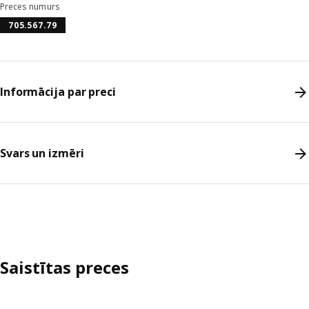
Preces numurs
705.567.79
Informācija par preci
Svars un izmēri
Saistītas preces