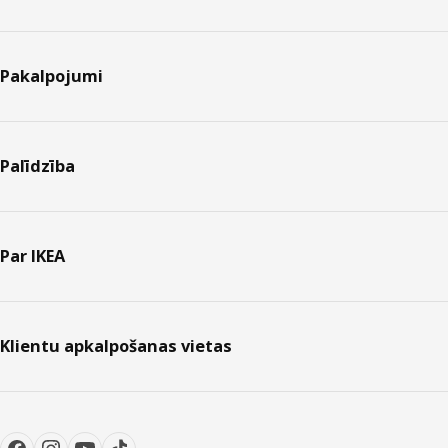
Pakalpojumi
Palīdzība
Par IKEA
Klientu apkalpošanas vietas