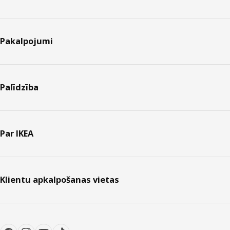
Pakalpojumi
Palīdzība
Par IKEA
Klientu apkalpošanas vietas