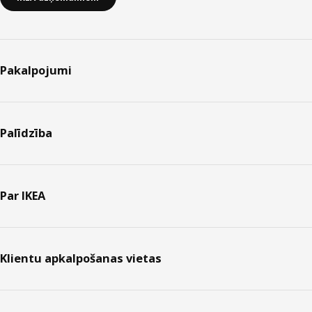
Pakalpojumi
Palīdzība
Par IKEA
Klientu apkalpošanas vietas