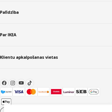
Palīdzība
Par IKEA
Klientu apkalpošanas vietas