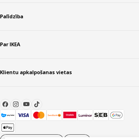
Palīdzība
Par IKEA
Klientu apkalpošanas vietas