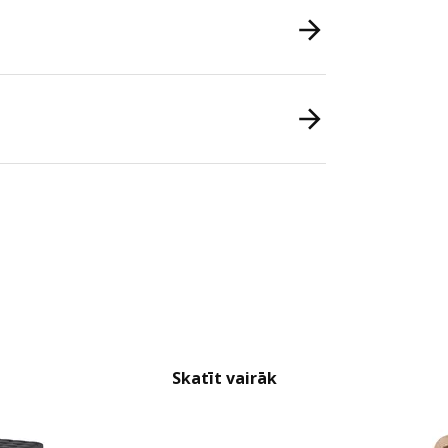
Skatīt vairāk