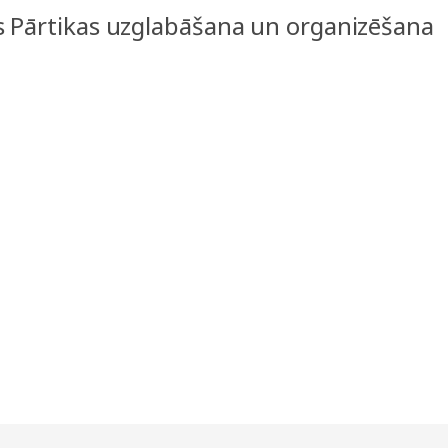
s Pārtikas uzglabāšana un organizēšana