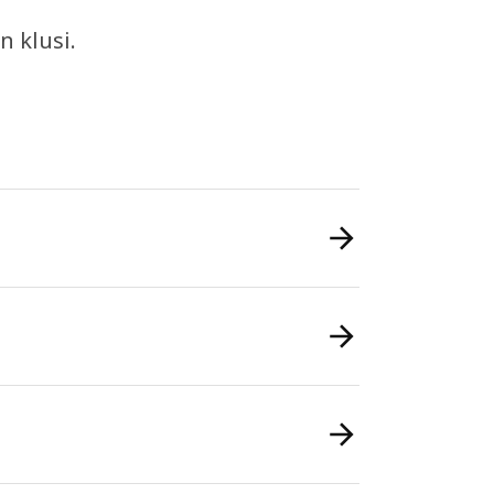
n klusi.