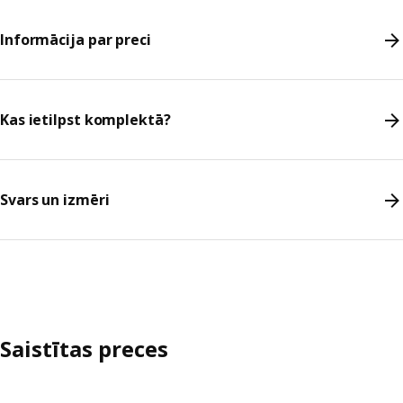
Informācija par preci
Kas ietilpst komplektā?
Svars un izmēri
Saistītas preces