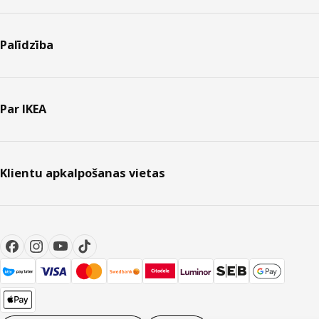
Palīdzība
Par IKEA
Klientu apkalpošanas vietas