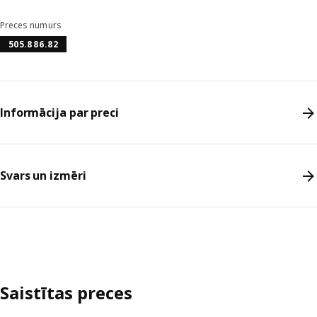
Preces numurs
505.886.82
Informācija par preci
Svars un izmēri
Saistītas preces