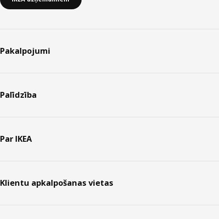
Pakalpojumi
Palīdzība
Par IKEA
Klientu apkalpošanas vietas