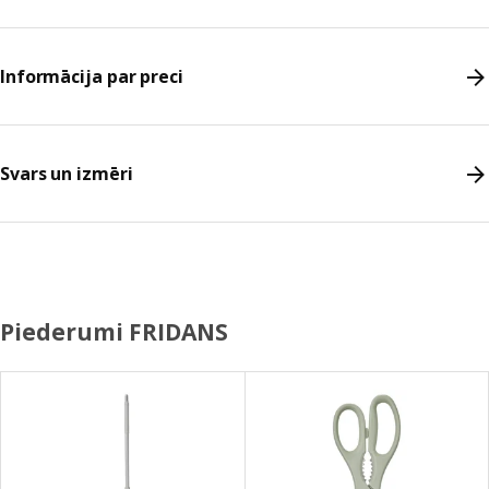
Informācija par preci
Svars un izmēri
Piederumi FRIDANS